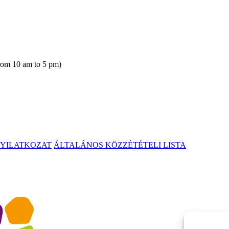
rom 10 am to 5 pm)
NYILATKOZAT
ÁLTALÁNOS KÖZZÉTÉTELI LISTA