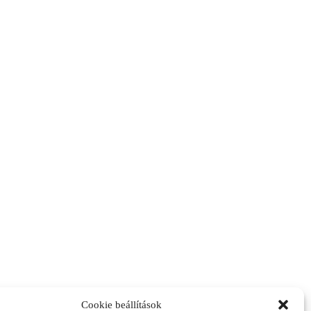
Cookie beállítások