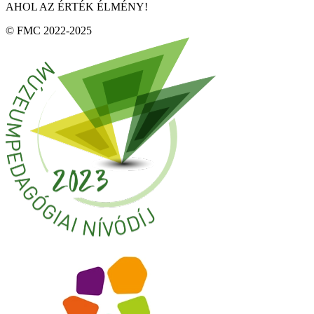
AHOL AZ ÉRTÉK ÉLMÉNY!
© FMC 2022-2025