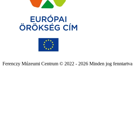
Ferenczy Múzeumi Centrum © 2022 - 2026 Minden jog fenntartva