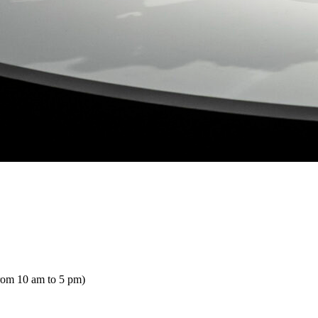
rom 10 am to 5 pm)