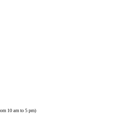
rom 10 am to 5 pm)