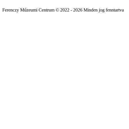
Ferenczy Múzeumi Centrum © 2022 - 2026 Minden jog fenntartva