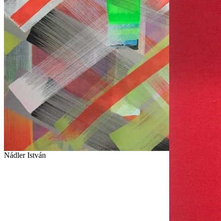
Nádler István