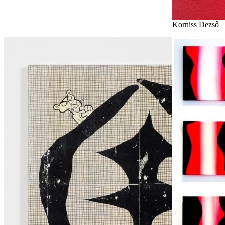
Korniss Dezső