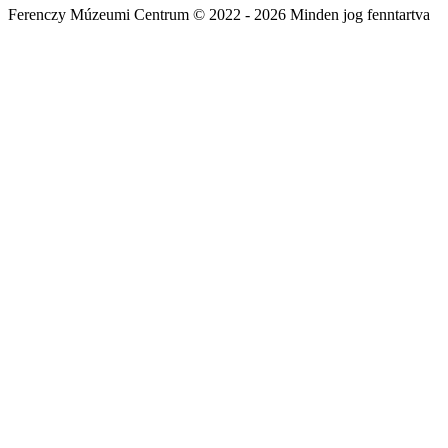
Ferenczy Múzeumi Centrum © 2022 - 2026 Minden jog fenntartva