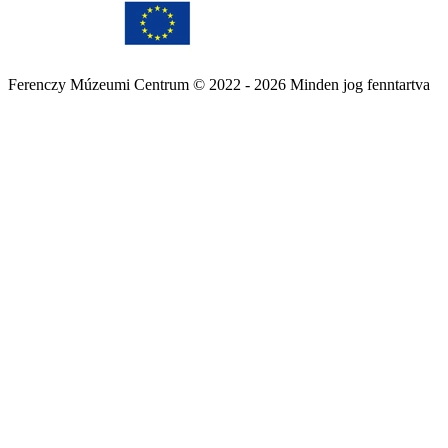
Ferenczy Múzeumi Centrum © 2022 - 2026 Minden jog fenntartva