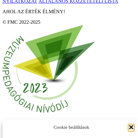
NYILATKOZAT
ÁLTALÁNOS KÖZZÉTÉTELI LISTA
AHOL AZ ÉRTÉK ÉLMÉNY!
© FMC 2022-2025
Cookie beállítások